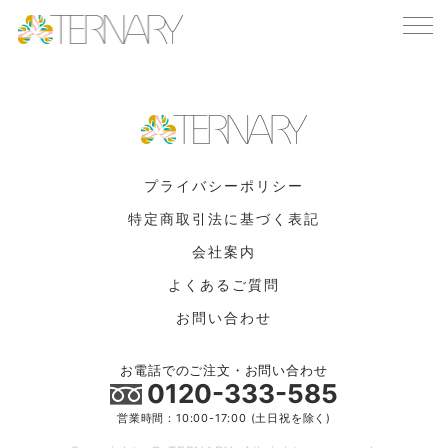
TOP
まだ投稿がありません
プライバシーポリシー
特定商取引法に基づく表記
会社案内
よくあるご質問
お問い合わせ
お電話でのご注文・お問い合わせ
0120-333-585
営業時間：10:00-17:00 (土日祝を除く)