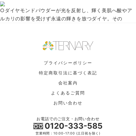
○ダイヤモンドパウダーが光を反射し、輝く美肌へ酸やア
ルカリの影響を受けず永遠の輝きを放つダイヤ。その
プライバシーポリシー
特定商取引法に基づく表記
会社案内
よくあるご質問
お問い合わせ
お電話でのご注文・お問い合わせ
0120-333-585
営業時間：10:00-17:00 (土日祝を除く)