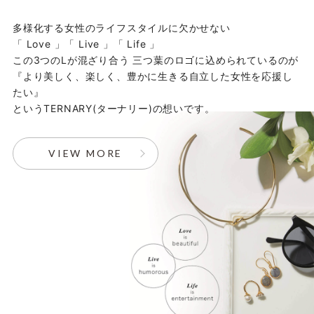
多様化する女性のライフスタイルに欠かせない
「 Love 」「 Live 」「 Life 」
この3つのLが混ざり合う 三つ葉のロゴに込められているのが
『より美しく、楽しく、豊かに生きる自立した女性を応援し
たい』
というTERNARY(ターナリー)の想いです。
VIEW MORE