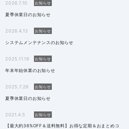
2026.7.10
お知らせ
夏季休業日のお知らせ
2026.4.13
お知らせ
システムメンテナンスのお知らせ
2025.11.19
お知らせ
年末年始休業のお知らせ
2025.7.28
お知らせ
夏季休業日のお知らせ
2021.4.5
お知らせ
【最大約36%OFF＆送料無料】お得な定期＆おまとめコ