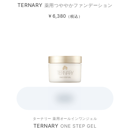
TERNARY
薬用つややかファンデーション
￥6,380
（税込）
ターナリー
薬用オールインワンジェル
TERNARY
ONE STEP GEL