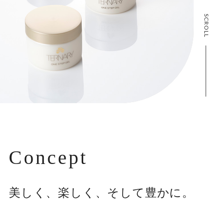
SCROLL
Concept
美しく、楽しく、そして豊かに。