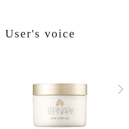
User's voice