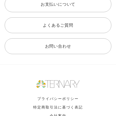
お支払いについて
よくあるご質問
お問い合わせ
プライバシーポリシー
特定商取引法に基づく表記
会社案内