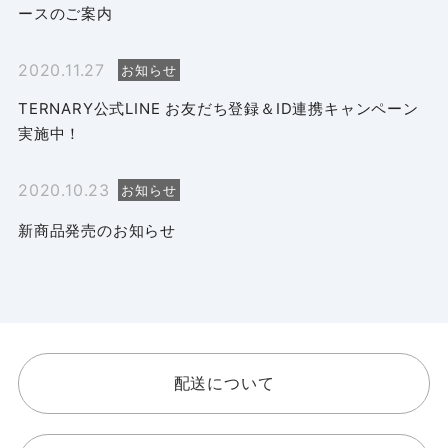
ースのご案内
2020.11.27
お知らせ
TERNARY公式LINE お友だち登録＆ID連携キャンペーン
実施中！
2020.10.23
お知らせ
新商品発売のお知らせ
配送について